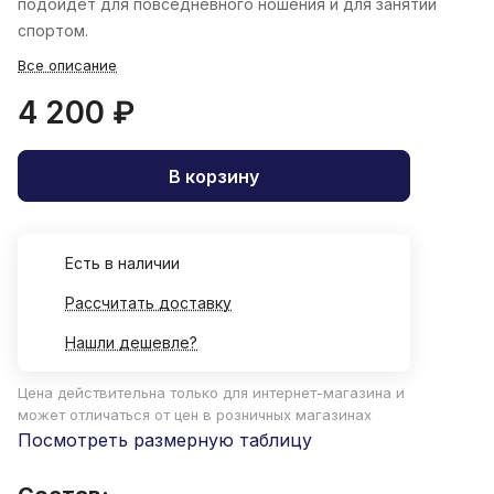
подойдет для повседневного ношения и для занятий
спортом.
Все описание
4 200 ₽
В корзину
Есть в наличии
Рассчитать доставку
Нашли дешевле?
Цена действительна только для интернет-магазина и
может отличаться от цен в розничных магазинах
Посмотреть размерную таблицу