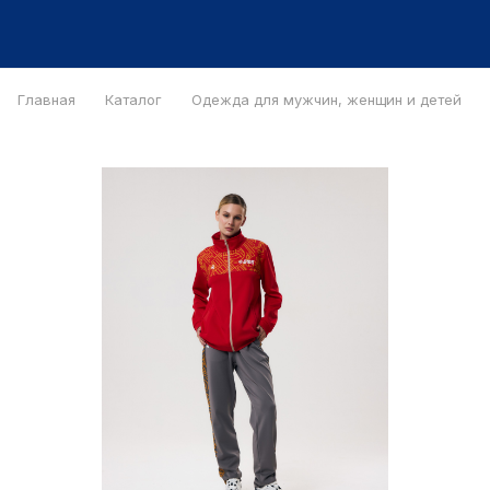
Главная
Каталог
Одежда для мужчин, женщин и детей