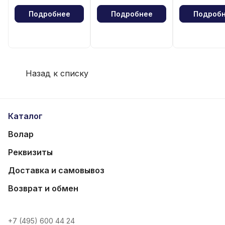
Подробнее
Подробнее
Подроб
Назад к списку
Каталог
Волар
Реквизиты
Доставка и самовывоз
Возврат и обмен
+7 (495) 600 44 24