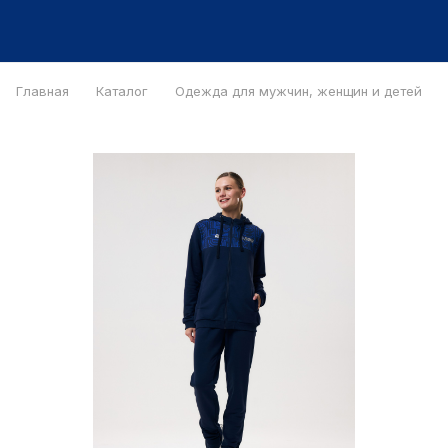
Главная
Каталог
Одежда для мужчин, женщин и детей