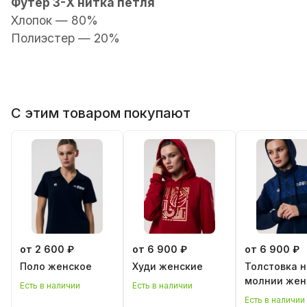
Футер 3-Х нитка петля
Хлопок — 80%
Полиэстер — 20%
С этим товаром покупают
от 2 600 ₽
от 6 900 ₽
от 6 900 ₽
Поло женскoe
Худи женские
Толстовка н
молнии жен
Есть в наличии
Есть в наличии
Есть в наличии