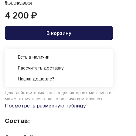
Все описание
4 200 ₽
В корзину
Есть в наличии
Рассчитать доставку
Нашли дешевле?
Цена действительна только для интернет-магазина и
может отличаться от цен в розничных магазинах
Посмотреть размерную таблицу
Состав: