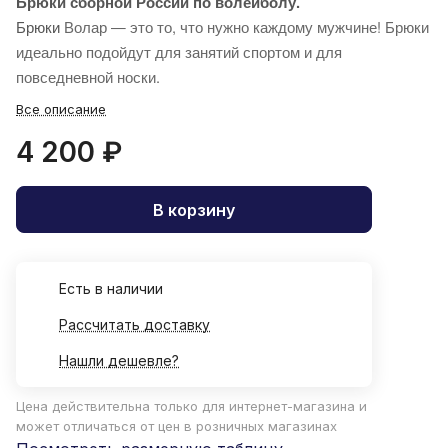
Брюки сборной России по волейболу.
Брюки
Волар — это то, что нужно каждому мужчине! Брюки
идеально подойдут для занятий спортом и для
повседневной носки.
Все описание
4 200 ₽
В корзину
Есть в наличии
Рассчитать доставку
Нашли дешевле?
Цена действительна только для интернет-магазина и
может отличаться от цен в розничных магазинах