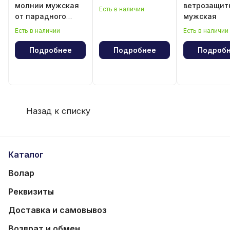
молнии мужская
ветрозащит
Есть в наличии
от парадного
мужская
костюма
Есть в наличии
Есть в наличии
Подробнее
Подробнее
Подроб
Назад к списку
Каталог
Волар
Реквизиты
Доставка и самовывоз
Возврат и обмен