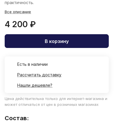
практичность.
Все описание
4 200 ₽
В корзину
Есть в наличии
Рассчитать доставку
Нашли дешевле?
Цена действительна только для интернет-магазина и
может отличаться от цен в розничных магазинах
Состав: