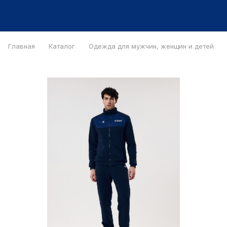
Главная
Каталог
Одежда для мужчин, женщин и детей