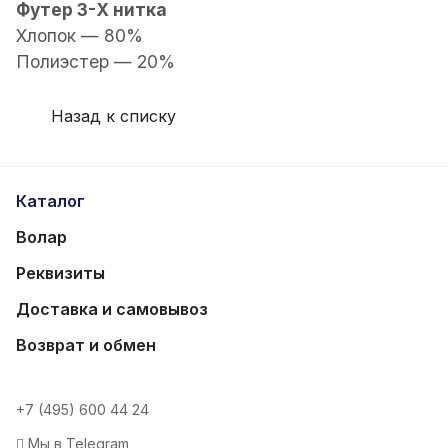
Футер 3-Х нитка
Хлопок — 80%
Полиэстер — 20%
Назад к списку
Каталог
Волар
Реквизиты
Доставка и самовывоз
Возврат и обмен
+7 (495) 600 44 24
Мы в Telegram