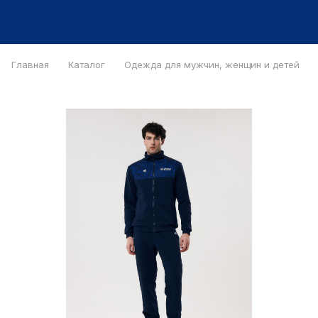
Главная
Каталог
Одежда для мужчин, женщин и детей