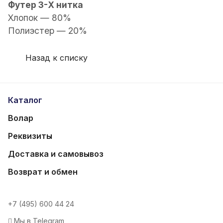
Футер 3-Х нитка
Хлопок — 80%
Полиэстер — 20%
Назад к списку
Каталог
Волар
Реквизиты
Доставка и самовывоз
Возврат и обмен
+7 (495) 600 44 24
Мы в Telegram