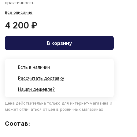
практичность.
Все описание
4 200 ₽
В корзину
Есть в наличии
Рассчитать доставку
Нашли дешевле?
Цена действительна только для интернет-магазина и
может отличаться от цен в розничных магазинах
Состав: