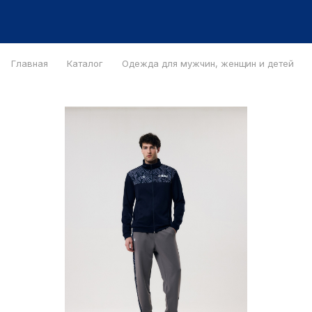
Главная
Каталог
Одежда для мужчин, женщин и детей