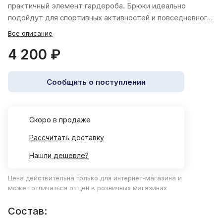
практичный элемент гардероба. Брюки идеально
подойдут для спортивных активностей и повседневного
использования.
Все описание
4 200 ₽
Сообщить о поступлении
Cкоро в продаже
Рассчитать доставку
Нашли дешевле?
Цена действительна только для интернет-магазина и
может отличаться от цен в розничных магазинах
Состав: