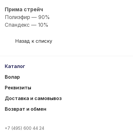
Прима стрейч
Полиэфир — 90%
Спандекс — 10%
Назад к списку
Каталог
Волар
Реквизиты
Доставка и самовывоз
Возврат и обмен
+7 (495) 600 44 24