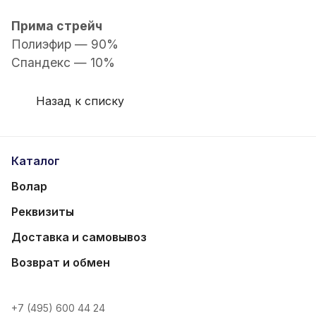
Прима стрейч
Полиэфир — 90%
Спандекс — 10%
Назад к списку
Каталог
Волар
Реквизиты
Доставка и самовывоз
Возврат и обмен
+7 (495) 600 44 24