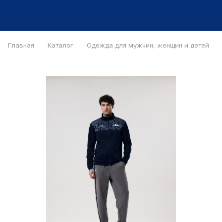
Главная
Каталог
Одежда для мужчин, женщин и детей