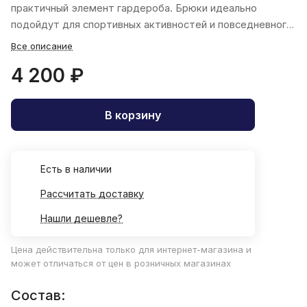
практичный элемент гардероба. Брюки идеально
подойдут для спортивных активностей и повседневного
использования.
Все описание
4 200 ₽
В корзину
Есть в наличии
Рассчитать доставку
Нашли дешевле?
Цена действительна только для интернет-магазина и
может отличаться от цен в розничных магазинах
Состав: