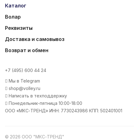
Каталог
Волар
Реквизиты
Доставка и самовывоз
Возврат и обмен
+7 (495) 600 44 24
Мы в Telegram
shop@volley.ru
Написать в техподдержку
Понедельник-пятница 10:00-18:00
ООО «МКС-ТРЕНД» ИНН: 7730243986 КПП: 502401001
© 2026 ООО "МКС-ТРЕНД"