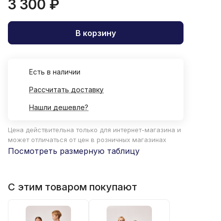
3 300 ₽
В корзину
Есть в наличии
Рассчитать доставку
Нашли дешевле?
Цена действительна только для интернет-магазина и
может отличаться от цен в розничных магазинах
Посмотреть размерную таблицу
С этим товаром покупают