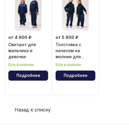
от 4 900 ₽
от 5 600 ₽
Свитшот для
Толстовка с
мальчика и
начесом на
девочки
молнии для
мальчика и
Есть в наличии
Есть в наличии
девочки
Подробнее
Подробнее
Назад к списку