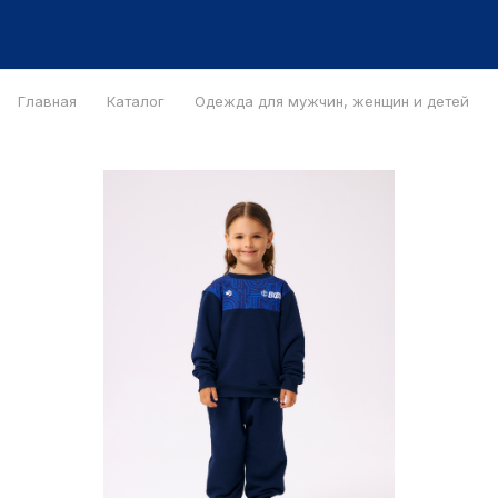
Главная
Каталог
Одежда для мужчин, женщин и детей