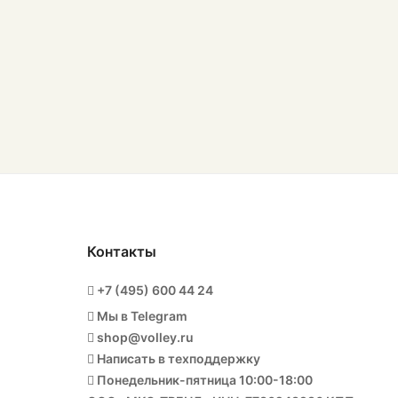
Контакты
+7 (495) 600 44 24
Мы в Telegram
shop@volley.ru
Написать в техподдержку
Понедельник-пятница 10:00-18:00