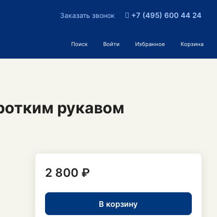
+7 (495) 600 44 24
Заказать звонок
Поиск
Войти
Избранное
Корзина
ротким рукавом
2 800 ₽
В корзину