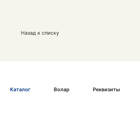
Назад к списку
Каталог
Волар
Реквизиты