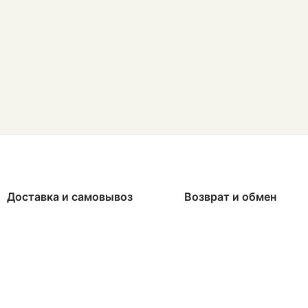
Доставка и самовывоз
Возврат и обмен