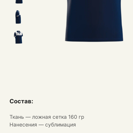
Состав:
Ткань — ложная сетка 160 гр
Нанесения — сублимация