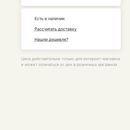
Есть в наличии
Рассчитать доставку
Нашли дешевле?
Цена действительна только для интернет-магазина
и может отличаться от цен в розничных магазинах