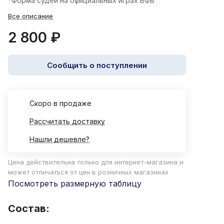
*Форма судей на официальных играх ВФВ
Все описание
2 800 ₽
Сообщить о поступлении
Cкоро в продаже
Рассчитать доставку
Нашли дешевле?
Цена действительна только для интернет-магазина и
может отличаться от цен в розничных магазинах
Посмотреть размерную таблицу
Состав: