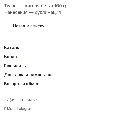
Ткань — ложная сетка 160 гр
Нанесения — сублимация
Назад к списку
Каталог
Волар
Реквизиты
Доставка и самовывоз
Возврат и обмен
+7 (495) 600 44 24
Мы в Telegram