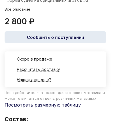
*Форма судей на официальных играх ВФВ
Все описание
2 800 ₽
Сообщить о поступлении
Cкоро в продаже
Рассчитать доставку
Нашли дешевле?
Цена действительна только для интернет-магазина и
может отличаться от цен в розничных магазинах
Посмотреть размерную таблицу
Состав: