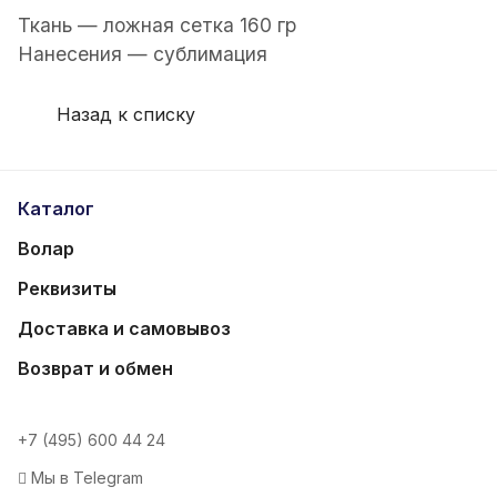
Ткань — ложная сетка 160 гр
Нанесения — сублимация
Назад к списку
Каталог
Волар
Реквизиты
Доставка и самовывоз
Возврат и обмен
+7 (495) 600 44 24
Мы в Telegram