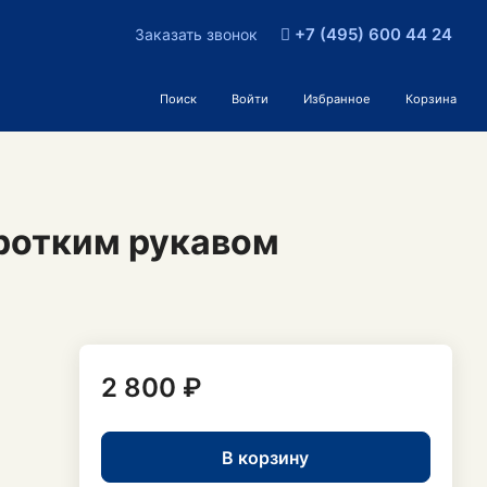
+7 (495) 600 44 24
Заказать звонок
Поиск
Войти
Избранное
Корзина
ротким рукавом
2 800 ₽
В корзину