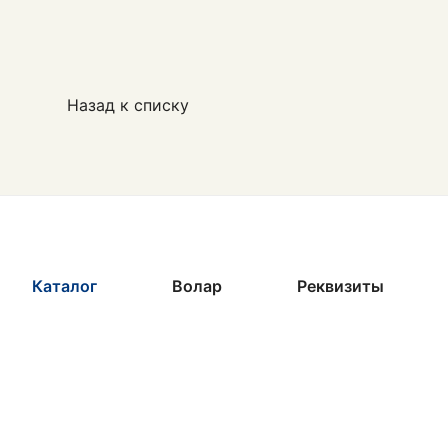
Назад к списку
Каталог
Волар
Реквизиты