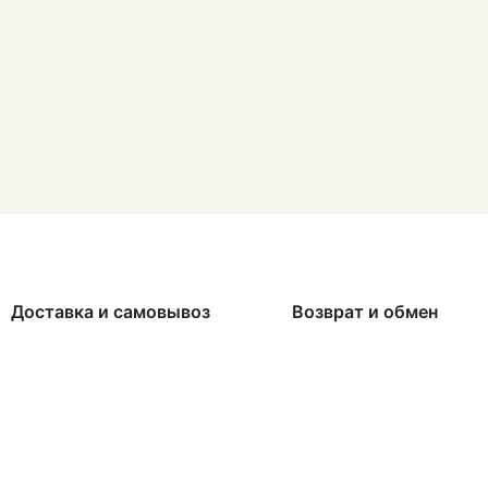
Доставка и самовывоз
Возврат и обмен