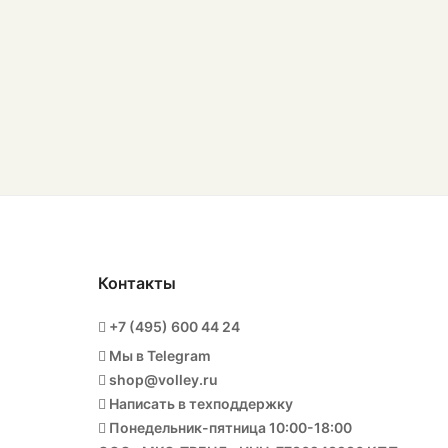
Контакты
+7 (495) 600 44 24
Мы в Telegram
shop@volley.ru
Написать в техподдержку
Понедельник-пятница 10:00-18:00