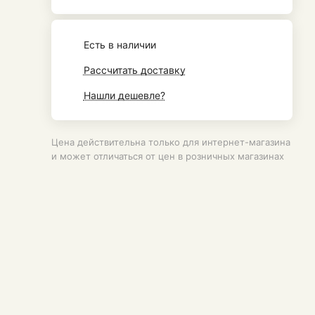
Есть в наличии
Рассчитать доставку
Нашли дешевле?
Цена действительна только для интернет-магазина
и может отличаться от цен в розничных магазинах