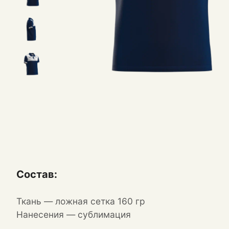
Состав:
Ткань — ложная сетка 160 гр
Нанесения — сублимация