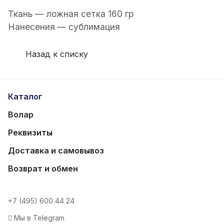
Ткань — ложная сетка 160 гр
Нанесения
— сублимация
Назад к списку
Каталог
Волар
Реквизиты
Доставка и самовывоз
Возврат и обмен
+7 (495) 600 44 24
Мы в Telegram