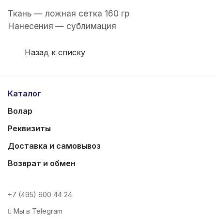
Ткань — ложная сетка 160 гр
Нанесения
— сублимация
Назад к списку
Каталог
Волар
Реквизиты
Доставка и самовывоз
Возврат и обмен
+7 (495) 600 44 24
Мы в Telegram